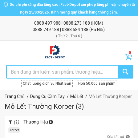
Do chi phí xăng dầu tăng cao, Fact-Depot xin phép tăng phí vận chuyển từ
ngày 25/03/2026. Kính mong quý khách hàng thông cảm.
0888 497 988
|
0888 273 188
(HCM)
0888 749 188
|
0888 584 188
(Hà Nội)
( Thứ 2 - Thứ 6 )
Chất lượng dịch vụ Nhật Bản
Hơn 50.000 sản phẩm
Trang Chủ
Dụng Cụ Cầm Tay
Mỏ Lết
Mỏ Lết Thường Korper
Mỏ Lết Thường Korper
(
3
)
(1)
Thương Hiệu
Korper
Xóa tất cả