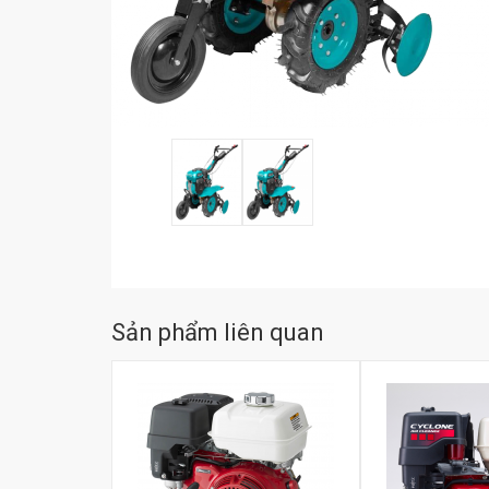
Sản phẩm liên quan