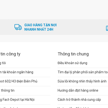
GIAO HÀNG TẬN NƠI
NHANH NHẤT 24H
tin công ty
Thông tin chung
 tôi
Điều khoản sử dụng
n tài khoản ngân hàng
Tìm đại lý phân phối sản phẩm t
pot 602/43 Điện Biên Phủ
Sửa lỗi không nhìn thấy hình ảnh
thông tin
Hướng dẫn đặt hàng online
 Fact-Depot tại Hà Nội
Cách trở thành nhà cung cấp