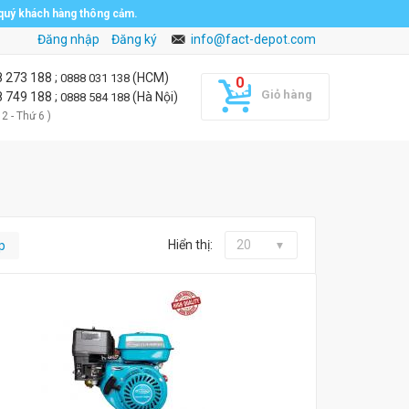
 quý khách hàng thông cảm.
Đăng nhập
Đăng ký
info@fact-depot.com
8 273 188
;
(HCM)
0888 031 138
Giỏ hàng
8 749 188
;
(Hà Nội)
0888 584 188
 2 - Thứ 6 )
Hiển thị:
20
p