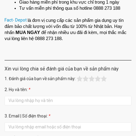
Giao hàng miễn phí trong khu vực chỉ trong 1 ngày
Tư vấn miễn phí thông qua số hotline 0888 273 188
Fact- Depot
là đơn vị cung cấp các sản phẩm gia dụng uy tín 
đảm bảo chất lượng với vốn đầu từ 100% từ Nhật bản. Hay 
nhấn
 MUA NGAY
 để nhận nhiều ưu đãi đi kèm, mọi thắc mắc 
vui lòng liên hệ 0888 273 188.
Xin vui lòng chia sẻ đánh giá của bạn về sản phẩm này
1. Đánh giá của bạn về sản phẩm này:
2. Họ và tên:
*
3. Email | Số điện thoại:
*