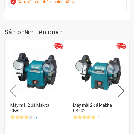
Cam kết sản phẩm chính hãng
Sản phẩm liên quan
Máy mài 2 đá Makita
Máy mài 2 đá Makita
GB801
GB602
3
1