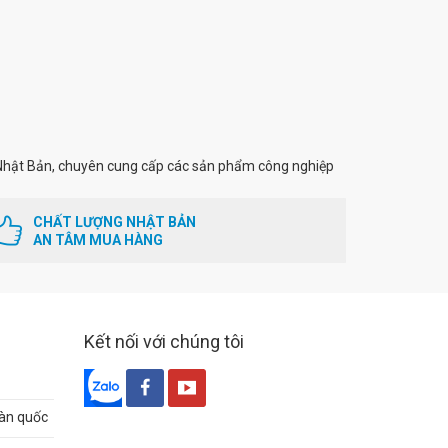
hật Bản, chuyên cung cấp các sản phẩm công nghiệp
CHẤT LƯỢNG NHẬT BẢN
AN TÂM MUA HÀNG
Kết nối với chúng tôi
oàn quốc