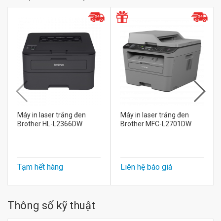
Máy in laser trắng đen
Máy in laser trắng đen
Brother HL-L2366DW
Brother MFC-L2701DW
Tạm hết hàng
Liên hệ báo giá
Thông số kỹ thuật