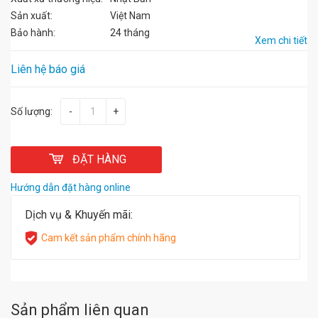
Sản xuất:
Việt Nam
Bảo hành:
24 tháng
Xem chi tiết
Liên hệ báo giá
Số lượng:
-
+
ĐẶT HÀNG
Hướng dẫn đặt hàng online
Dịch vụ & Khuyến mãi:
Cam kết sản phẩm chính hãng
Sản phẩm liên quan