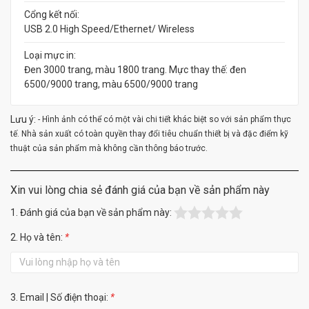
Cổng kết nối:
USB 2.0 High Speed/Ethernet/ Wireless
Loại mực in:
Đen 3000 trang, màu 1800 trang. Mực thay thế: đen
6500/9000 trang, màu 6500/9000 trang
Lưu ý:
- Hình ảnh có thể có một vài chi tiết khác biệt so với sản phẩm thực
tế. Nhà sản xuất có toàn quyền thay đổi tiêu chuẩn thiết bị và đặc điểm kỹ
thuật của sản phẩm mà không cần thông báo trước.
Xin vui lòng chia sẻ đánh giá của bạn về sản phẩm này
1. Đánh giá của bạn về sản phẩm này:
2. Họ và tên:
*
3. Email | Số điện thoại:
*