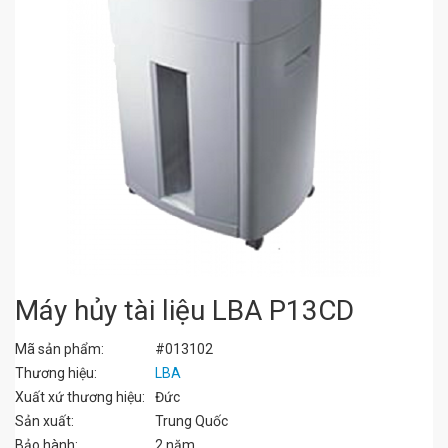
Máy hủy tài liệu LBA P13CD
Mã sản phẩm:
#013102
Thương hiệu:
LBA
Xuất xứ thương hiệu:
Đức
Sản xuất:
Trung Quốc
Bảo hành:
2 năm