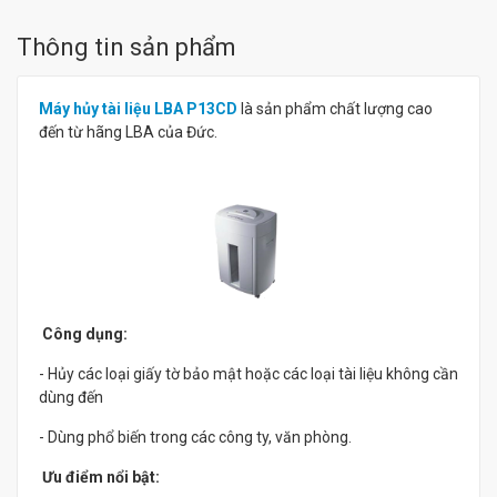
Thông tin sản phẩm
Máy hủy tài liệu LBA P13CD
là sản phẩm chất lượng cao
đến từ hãng LBA của Đức.
Công dụng:
- Hủy các loại giấy tờ bảo mật hoặc các loại tài liệu không cần
dùng đến
- Dùng phổ biến trong các công ty, văn phòng.
Ưu điểm nổi bật: