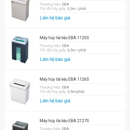
Thương hiệu:
EBA
Tốc độ hủy giấy:
3,5m / phút
Liên hệ báo giá
Máy hủy tài liệu EBA 1125S
Thương hiệu:
EBA
Tốc độ hủy giấy:
3,5m / phút
Liên hệ báo giá
Máy hủy tài liệu EBA 1126S
Thương hiệu:
EBA
Tốc độ hủy giấy:
3,5m/phút
Liên hệ báo giá
Máy hủy tài liệu EBA 2127S
Thương hiệu:
EBA