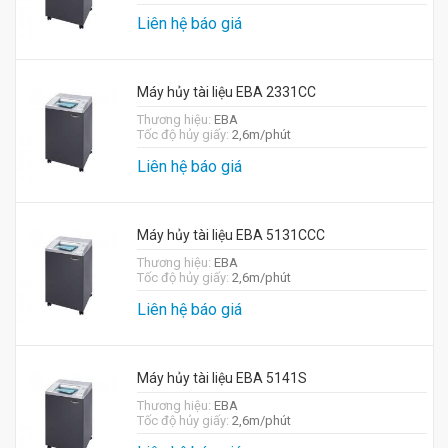
Liên hệ báo giá
Máy hủy tài liệu EBA 2331CC
Thương hiệu:
EBA
Tốc độ hủy giấy:
2,6m/phút
Liên hệ báo giá
Máy hủy tài liệu EBA 5131CCC
Thương hiệu:
EBA
Tốc độ hủy giấy:
2,6m/phút
Liên hệ báo giá
Máy hủy tài liệu EBA 5141S
Thương hiệu:
EBA
Tốc độ hủy giấy:
2,6m/phút