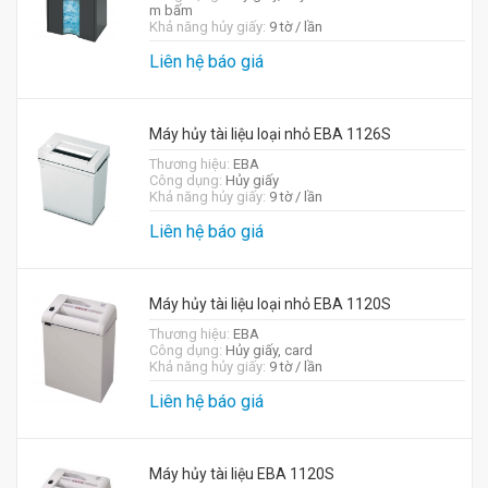
m bấm
Khả năng hủy giấy:
9 tờ / lần
Liên hệ báo giá
Máy hủy tài liệu loại nhỏ EBA 1126S
Thương hiệu:
EBA
Công dụng:
Hủy giấy
Khả năng hủy giấy:
9 tờ / lần
Liên hệ báo giá
Máy hủy tài liệu loại nhỏ EBA 1120S
Thương hiệu:
EBA
Công dụng:
Hủy giấy, card
Khả năng hủy giấy:
9 tờ / lần
Liên hệ báo giá
Máy hủy tài liệu EBA 1120S