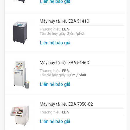
Liên hệ báo giá
Máy hủy tài liệu EBA 5141C
Thương hiệu:
EBA
Tốc độ hủy giấy:
2,6m/phút
Liên hệ báo giá
Máy hủy tài liệu EBA 5146C
Thương hiệu:
EBA
Tốc độ hủy giấy:
3,0m / phút
Liên hệ báo giá
Máy hủy tài liệu EBA 7050-C2
Thương hiệu:
EBA
Liên hệ báo giá