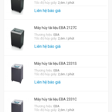
Tốc độ hủy giấy:
2,6m / phút
Liên hệ báo giá
Máy hủy tài liệu EBA 2127C
Thương hiệu:
EBA
Tốc độ hủy giấy:
2,6m / phút
Liên hệ báo giá
Máy hủy tài liệu EBA 2331S
Thương hiệu:
EBA
Tốc độ hủy giấy:
2,6m / phút
Liên hệ báo giá
Máy hủy tài liệu EBA 2331C
Thương hiệu:
EBA
Tốc độ hủy giấy:
2,6m / phút