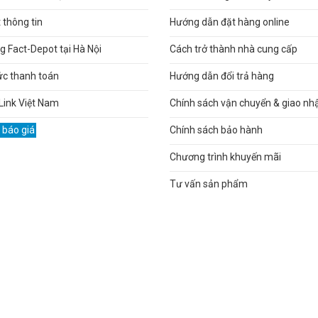
thông tin
Hướng dẫn đặt hàng online
 Fact-Depot tại Hà Nội
Cách trở thành nhà cung cấp
ức thanh toán
Hướng dẫn đổi trả hàng
Link Việt Nam
Chính sách vận chuyển & giao nh
 báo giá
Chính sách bảo hành
Chương trình khuyến mãi
Tư vấn sản phẩm