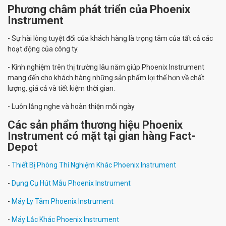
Phương châm phát triển của Phoenix
Instrument
- Sự hài lòng tuyệt đối của khách hàng là trọng tâm của tất cả các
hoạt động của công ty.
- Kinh nghiệm trên thị trường lâu năm giúp Phoenix Instrument
mang đến cho khách hàng những sản phẩm lợi thế hơn về chất
lượng, giá cả và tiết kiệm thời gian.
- Luôn lắng nghe và hoàn thiện mỗi ngày
Các sản phẩm thương hiệu Phoenix
Instrument có mặt tại gian hàng Fact-
Depot
-
Thiết Bị Phòng Thí Nghiệm Khác Phoenix Instrument
-
Dụng Cụ Hút Mẫu Phoenix Instrument
-
Máy Ly Tâm Phoenix Instrument
-
Máy Lắc Khác Phoenix Instrument