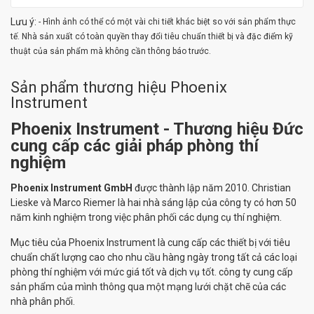
Lưu ý:
- Hình ảnh có thể có một vài chi tiết khác biệt so với sản phẩm thực
tế. Nhà sản xuất có toàn quyền thay đổi tiêu chuẩn thiết bị và đặc điểm kỹ
thuật của sản phẩm mà không cần thông báo trước.
Sản phẩm thương hiệu Phoenix
Instrument
Phoenix Instrument - Thương hiệu Đức
cung cấp các giải pháp phòng thí
nghiệm
Phoenix Instrument GmbH
được thành lập năm 2010. Christian
Lieske và Marco Riemer là hai nhà sáng lập của công ty có hơn 50
năm kinh nghiệm trong việc phân phối các dụng cụ thí nghiệm.
Mục tiêu của Phoenix Instrument là cung cấp các thiết bị với tiêu
chuẩn chất lượng cao cho nhu cầu hàng ngày trong tất cả các loại
phòng thí nghiệm với mức giá tốt và dịch vụ tốt. công ty cung cấp
sản phẩm của mình thông qua một mạng lưới chặt chẽ của các
nhà phân phối.