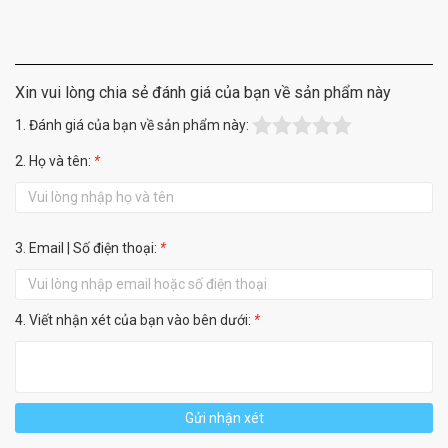
Xin vui lòng chia sẻ đánh giá của bạn về sản phẩm này
1. Đánh giá của bạn về sản phẩm này:
2. Họ và tên:
*
3. Email | Số điện thoại:
*
4. Viết nhận xét của bạn vào bên dưới:
*
Gửi nhận xét