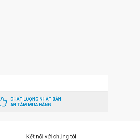
CHẤT LƯỢNG NHẬT BẢN
AN TÂM MUA HÀNG
Kết nối với chúng tôi