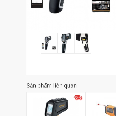
Sản phẩm liên quan