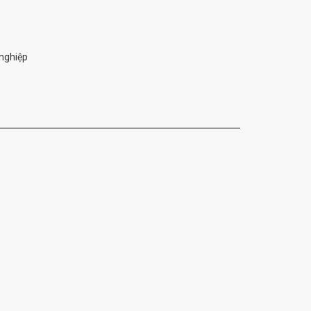
nghiệp