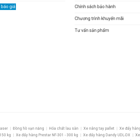
 báo giá
Chính sách bảo hành
Chương trình khuyến mãi
Tư vấn sản phẩm
laser
Đồng hồ vạn năng
Hóa chất lau sàn
Xe nâng tay pallet
Xe đẩy hàn
 150 kg
Xe đẩy hàng Prestar NF-301 - 300 kg
Xe đẩy hàng Dandy UDL-DX
Xe