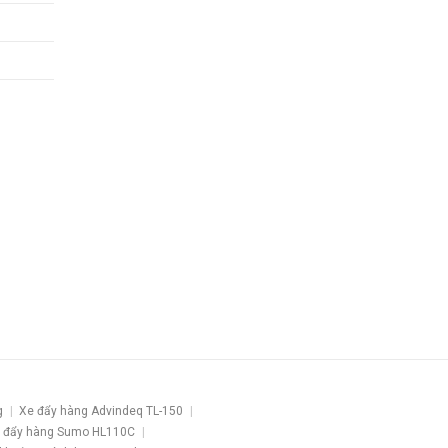
g
Xe đẩy hàng Advindeq TL-150
 đẩy hàng Sumo HL110C