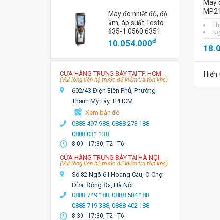
Máy 
MP2
Máy đo nhiệt độ, độ
ẩm, áp suất Testo
Th
635-1 0560 6351
Ng
đ
10.054.000
18.
CỬA HÀNG TRƯNG BÀY TẠI TP. HCM
Hiển 
(Vui lòng liên hệ trước để kiểm tra tồn kho)
602/43 Điện Biên Phủ, Phường
Thạnh Mỹ Tây, TPHCM
Xem bản đồ
0888 497 988,
0888 273 188
0888 031 138
8:00 - 17:30, T2 - T6
CỬA HÀNG TRƯNG BÀY TẠI HÀ NỘI
(Vui lòng liên hệ trước để kiểm tra tồn kho)
Số 82 Ngõ 61 Hoàng Cầu, Ô Chợ
Dừa, Đống Đa, Hà Nội
0888 749 188,
0888 584 188
0888 719 388,
0888 402 188
8:30 - 17:30, T2 - T6