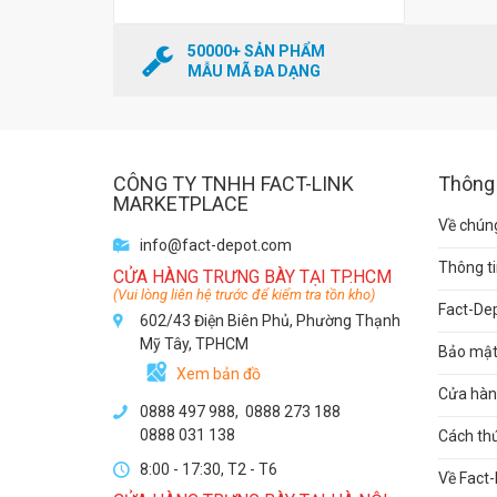
50000+ SẢN PHẨM
MẪU MÃ ĐA DẠNG
CÔNG TY TNHH FACT-LINK
Thông 
MARKETPLACE
Về chúng
info@fact-depot.com
Thông ti
CỬA HÀNG TRƯNG BÀY TẠI TP.HCM
(Vui lòng liên hệ trước để kiểm tra tồn kho)
Fact-De
602/43 Điện Biên Phủ, Phường Thạnh
Mỹ Tây, TPHCM
Bảo mật 
Xem bản đồ
Cửa hàng
0888 497 988,
0888 273 188
0888 031 138
Cách th
8:00 - 17:30, T2 - T6
Về Fact-