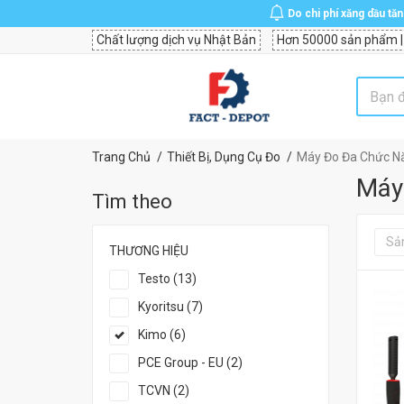
Do chi phí xăng dầu tă
Chất lượng dịch vụ Nhật Bản
Hơn 50000 sản phẩm |
Trang Chủ
Thiết Bị, Dụng Cụ Đo
Máy Đo Đa Chức N
Máy
Tìm theo
Sả
THƯƠNG HIỆU
Testo (13)
Kyoritsu (7)
Kimo (6)
PCE Group - EU (2)
TCVN (2)