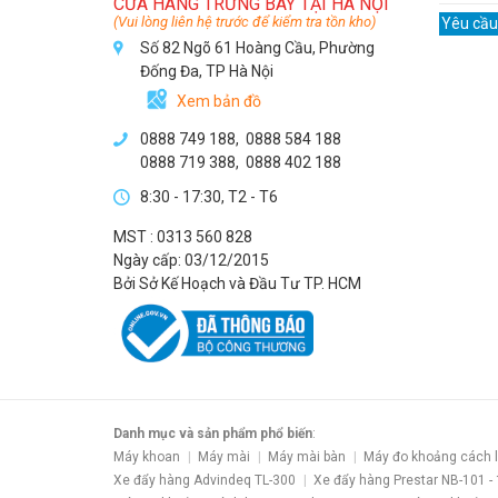
CỬA HÀNG TRƯNG BÀY TẠI HÀ NỘI
(Vui lòng liên hệ trước để kiểm tra tồn kho)
Yêu cầu
Số 82 Ngõ 61 Hoàng Cầu, Phường
Đống Đa, TP Hà Nội
Xem bản đồ
0888 749 188
,
0888 584 188
0888 719 388
,
0888 402 188
8:30 - 17:30, T2 - T6
MST : 0313 560 828
Ngày cấp: 03/12/2015
Bởi Sở Kế Hoạch và Đầu Tư TP. HCM
Danh mục và sản phẩm phổ biến
:
Máy khoan
Máy mài
Máy mài bàn
Máy đo khoảng cách 
Xe đẩy hàng Advindeq TL-300
Xe đẩy hàng Prestar NB-101 -