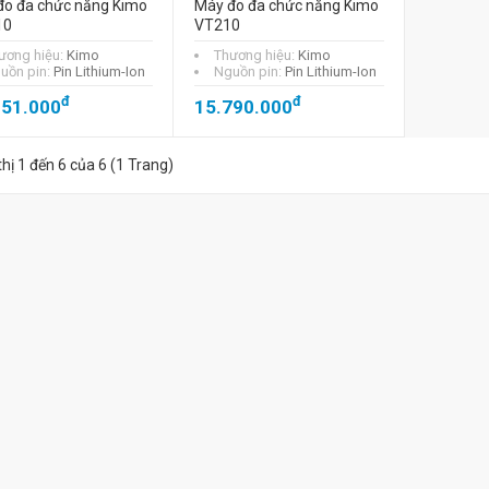
đo đa chức năng Kimo
Máy đo đa chức năng Kimo
10
VT210
ương hiệu:
Kimo
Thương hiệu:
Kimo
uồn pin:
Pin Lithium-Ion
Nguồn pin:
Pin Lithium-Ion
đ
đ
051.000
15.790.000
thị 1 đến 6 của 6 (1 Trang)