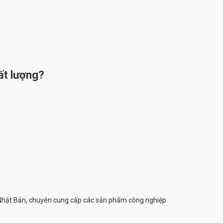
ất lượng?
hật Bản, chuyên cung cấp các sản phẩm công nghiệp