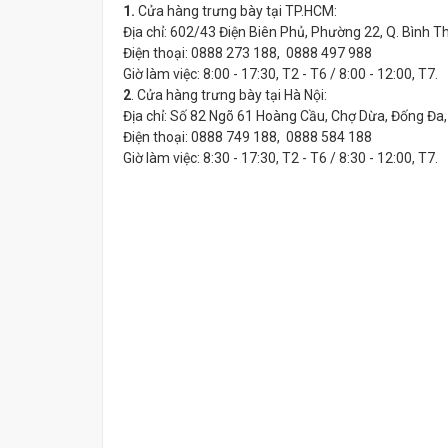
1.
Cửa hàng trưng bày tại TP.HCM:
Địa chỉ: 602/43 Điện Biên Phủ, Phường 22, Q. Bình 
Điện thoại: 0888 273 188, 0888 497 988
Giờ làm việc: 8:00 - 17:30, T2 - T6 / 8:00 - 12:00, T7.
2
. Cửa hàng trưng bày tại Hà Nội:
Địa chỉ: Số 82 Ngõ 61 Hoàng Cầu, Chợ Dừa, Đống Đa,
Điện thoại: 0888 749 188, 0888 584 188
Giờ làm việc: 8:30 - 17:30, T2 - T6 / 8:30 - 12:00, T7.