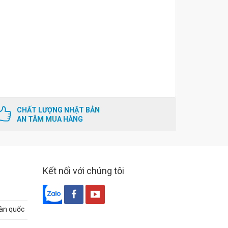
CHẤT LƯỢNG NHẬT BẢN
AN TÂM MUA HÀNG
Kết nối với chúng tôi
oàn quốc