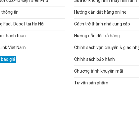
pot 602/43 Điện Biên Phủ
Sửa lỗi không nhìn thấy hình ảnh
thông tin
Hướng dẫn đặt hàng online
 Fact-Depot tại Hà Nội
Cách trở thành nhà cung cấp
ức thanh toán
Hướng dẫn đổi trả hàng
Link Việt Nam
Chính sách vận chuyển & giao nh
 báo giá
Chính sách bảo hành
Chương trình khuyến mãi
Tư vấn sản phẩm