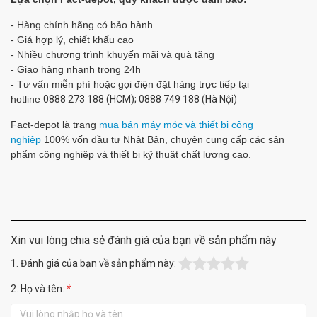
- Hàng chính hãng có bảo hành
- Giá hợp lý, chiết khấu cao
- Nhiều chương trình khuyến mãi và quà tặng
- Giao hàng nhanh trong 24h
- Tư vấn miễn phí hoặc gọi điện đặt hàng trực tiếp tại
hotline
0888 273 188 (HCM); 0888 749 188 (Hà Nội)
Fact-depot là trang
mua bán máy móc và thiết bị công
nghiệp
100% vốn đầu tư Nhật Bản, chuyên cung cấp các sản
phẩm công nghiệp và thiết bị kỹ thuật chất lượng cao.
Xin vui lòng chia sẻ đánh giá của bạn về sản phẩm này
1. Đánh giá của bạn về sản phẩm này:
2. Họ và tên:
*