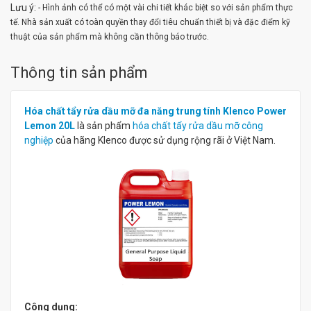
Lưu ý:
- Hình ảnh có thể có một vài chi tiết khác biệt so với sản phẩm thực
tế. Nhà sản xuất có toàn quyền thay đổi tiêu chuẩn thiết bị và đặc điểm kỹ
thuật của sản phẩm mà không cần thông báo trước.
Thông tin sản phẩm
Hóa chất tẩy rửa dầu mỡ đa năng trung tính Klenco Power
Lemon 20L
là sản phẩm
hóa chất tẩy rửa dầu mỡ công
nghiệp
của hãng Klenco được sử dụng rộng rãi ở Việt Nam.
Công dụng: