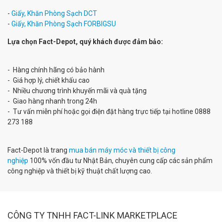
-
Giấy, Khăn Phòng Sạch DCT
-
Giấy, Khăn Phòng Sạch FORBIGSU
Lựa chọn Fact-Depot, quý khách được đảm bảo:
- Hàng chính hãng có bảo hành
- Giá hợp lý, chiết khấu cao
- Nhiều chương trình khuyến mãi và quà tặng
- Giao hàng nhanh trong 24h
- Tư vấn miễn phí hoặc gọi điện đặt hàng trực tiếp tại hotline 0888
273 188
Fact-Depot là trang
mua bán máy móc và thiết bị công
nghiệp
100% vốn đầu tư Nhật Bản, chuyên cung cấp các sản phẩm
công nghiệp và thiết bị kỹ thuật chất lượng cao.
CÔNG TY TNHH FACT-LINK MARKETPLACE