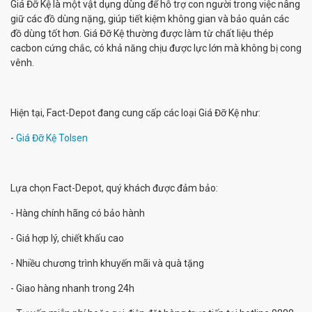
Giá Đỡ Kệ là một vật dụng dùng để hỗ trợ con người trong việc nâng
giữ các đồ dùng nặng, giúp tiết kiệm không gian và bảo quản các
đồ dùng tốt hơn. Giá Đỡ Kệ thường được làm từ chất liệu thép
cacbon cứng chắc, có khả năng chịu được lực lớn mà không bị cong
vênh.
Hiện tại, Fact-Depot đang cung cấp các loại Giá Đỡ Kệ như:
-
Giá Đỡ Kệ Tolsen
Lựa chọn Fact-Depot, quý khách được đảm bảo:
- Hàng chính hãng có bảo hành
- Giá hợp lý, chiết khấu cao
- Nhiều chương trình khuyến mãi và quà tặng
- Giao hàng nhanh trong 24h