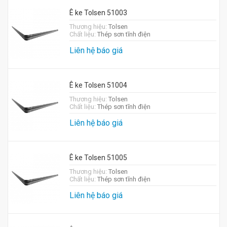
Ê ke Tolsen 51003
Thương hiệu:
Tolsen
Chất liệu:
Thép sơn tĩnh điện
Liên hệ báo giá
Ê ke Tolsen 51004
Thương hiệu:
Tolsen
Chất liệu:
Thép sơn tĩnh điện
Liên hệ báo giá
Ê ke Tolsen 51005
Thương hiệu:
Tolsen
Chất liệu:
Thép sơn tĩnh điện
Liên hệ báo giá