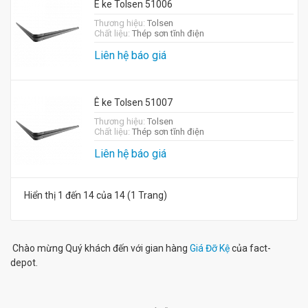
Ê ke Tolsen 51006
Thương hiệu:
Tolsen
Chất liệu:
Thép sơn tĩnh điện
Liên hệ báo giá
Ê ke Tolsen 51007
Thương hiệu:
Tolsen
Chất liệu:
Thép sơn tĩnh điện
Liên hệ báo giá
Hiển thị 1 đến 14 của 14 (1 Trang)
Chào mừng Quý khách đến với gian hàng
Giá Đỡ Kệ
của fact-
depot.