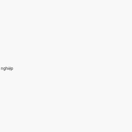
 nghiệp