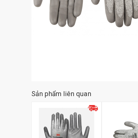
Sản phẩm liên quan