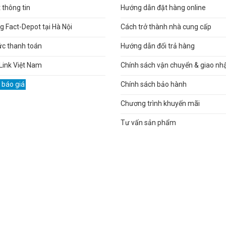
thông tin
Hướng dẫn đặt hàng online
 Fact-Depot tại Hà Nội
Cách trở thành nhà cung cấp
ức thanh toán
Hướng dẫn đổi trả hàng
Link Việt Nam
Chính sách vận chuyển & giao nh
 báo giá
Chính sách bảo hành
Chương trình khuyến mãi
Tư vấn sản phẩm