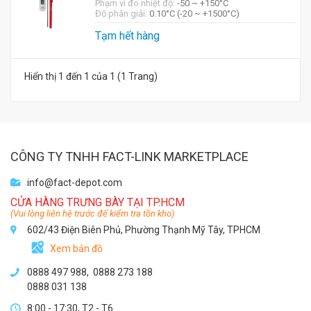
Phạm vi đo nhiệt độ:
-50 ~ +150°C
Độ phân giải:
0.10°C (-20 ~ +1500°C)
Tạm hết hàng
Hiển thị 1 đến 1 của 1 (1 Trang)
CÔNG TY TNHH FACT-LINK MARKETPLACE
info@fact-depot.com
CỬA HÀNG TRƯNG BÀY TẠI TP.HCM
(Vui lòng liên hệ trước để kiểm tra tồn kho)
602/43 Điện Biên Phủ, Phường Thạnh Mỹ Tây, TPHCM
Xem bản đồ
0888 497 988,
0888 273 188
0888 031 138
8:00 - 17:30, T2 - T6