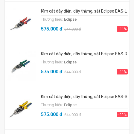
Kìm cắt dây điện, dây thừng, sắt Eclipse EAS-L
Thương hiệu:
Eclipse
575.000
đ
- 11%
644.000
đ
Kìm cắt dây điện, dây thừng, sắt Eclipse EAS-R
Thương hiệu:
Eclipse
575.000
đ
- 11%
644.000
đ
Kìm cắt dây điện, dây thừng, sắt Eclipse EAS-S
Thương hiệu:
Eclipse
575.000
đ
- 11%
644.000
đ