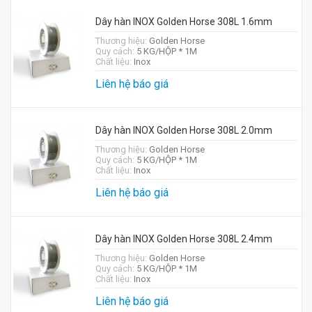
Dây hàn INOX Golden Horse 308L 1.6mm
Thương hiệu:
Golden Horse
Quy cách:
5 KG/HỘP * 1M
Chất liệu:
Inox
Liên hệ báo giá
Dây hàn INOX Golden Horse 308L 2.0mm
Thương hiệu:
Golden Horse
Quy cách:
5 KG/HỘP * 1M
Chất liệu:
Inox
Liên hệ báo giá
Dây hàn INOX Golden Horse 308L 2.4mm
Thương hiệu:
Golden Horse
Quy cách:
5 KG/HỘP * 1M
Chất liệu:
Inox
Liên hệ báo giá