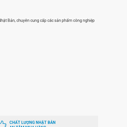
Nhật Bản, chuyên cung cấp các sản phẩm công nghiệp
CHẤT LƯỢNG NHẬT BẢN