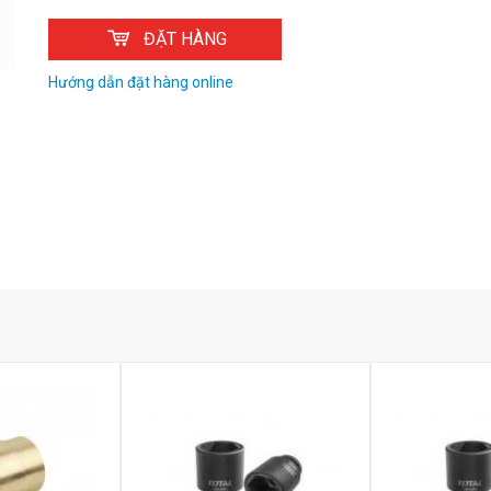
ĐẶT HÀNG
Hướng dẫn đặt hàng online