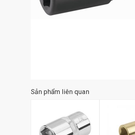
Sản phẩm liên quan