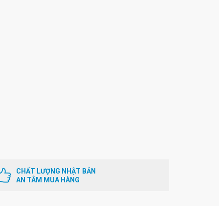
CHẤT LƯỢNG NHẬT BẢN
AN TÂM MUA HÀNG