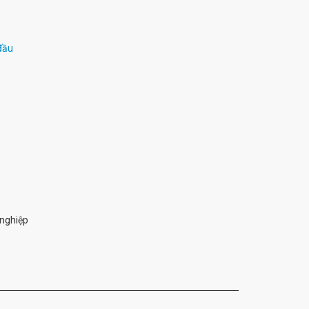
đầu
nghiệp