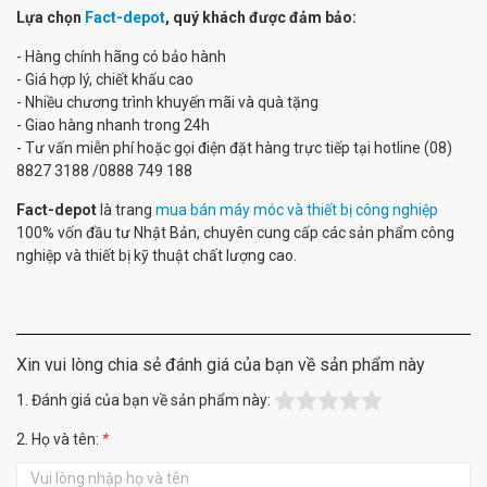
Lựa chọn
Fact-depot
, quý khách được đảm bảo:
- Hàng chính hãng có bảo hành
- Giá hợp lý, chiết khấu cao
- Nhiều chương trình khuyến mãi và quà tặng
- Giao hàng nhanh trong 24h
- Tư vấn miễn phí hoặc gọi điện đặt hàng trực tiếp tại hotline (08)
8827 3188 /0888 749 188
Fact-depot
là trang
mua bán máy móc và thiết bị công nghiệp
100% vốn đầu tư Nhật Bản, chuyên cung cấp các sản phẩm công
nghiệp và thiết bị kỹ thuật chất lượng cao.
Xin vui lòng chia sẻ đánh giá của bạn về sản phẩm này
1. Đánh giá của bạn về sản phẩm này:
2. Họ và tên:
*