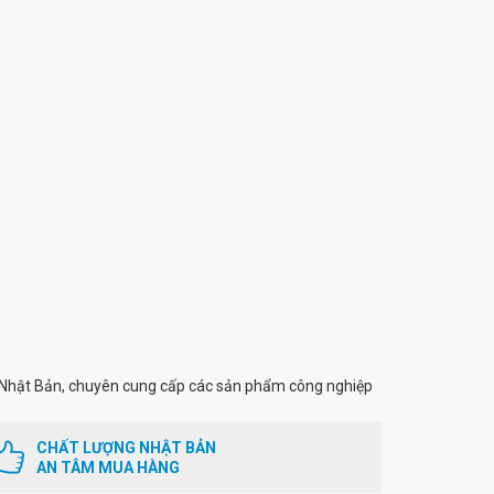
Nhật Bản, chuyên cung cấp các sản phẩm công nghiệp
CHẤT LƯỢNG NHẬT BẢN
AN TÂM MUA HÀNG