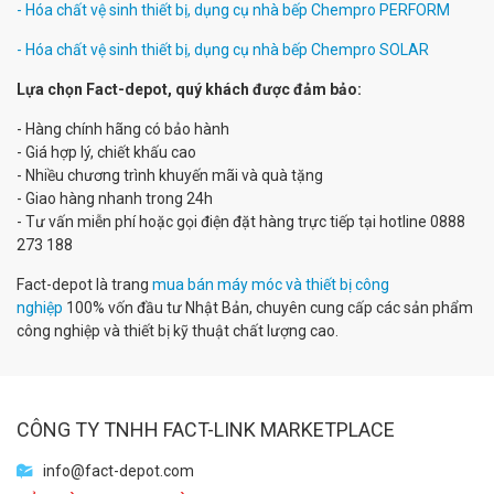
- Hóa chất vệ sinh thiết bị, dụng cụ nhà bếp Chempro PERFORM
- Hóa chất vệ sinh thiết bị, dụng cụ nhà bếp Chempro SOLAR
Lựa chọn Fact-depot, quý khách được đảm bảo:
- Hàng chính hãng có bảo hành
- Giá hợp lý, chiết khấu cao
- Nhiều chương trình khuyến mãi và quà tặng
- Giao hàng nhanh trong 24h
- Tư vấn miễn phí hoặc gọi điện đặt hàng trực tiếp tại hotline 0888
273 188
Fact-depot là trang
mua bán máy móc và thiết bị công
nghiệp
100% vốn đầu tư Nhật Bản, chuyên cung cấp các sản phẩm
công nghiệp và thiết bị kỹ thuật chất lượng cao.
CÔNG TY TNHH FACT-LINK MARKETPLACE
info@fact-depot.com