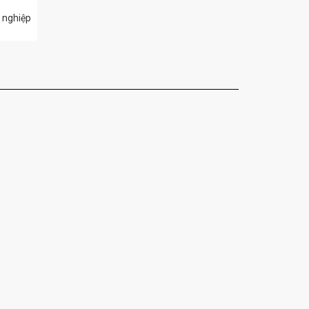
 nghiệp