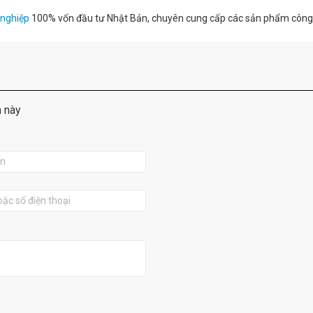
 nghiệp
100% vốn đầu tư Nhật Bản, chuyên cung cấp các sản phẩm công
m này