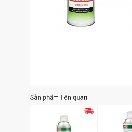
Sản phẩm liên quan