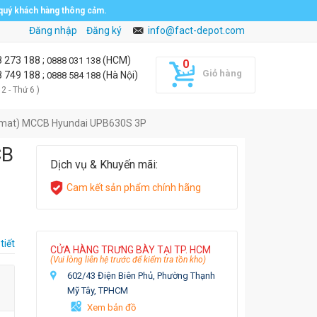
 quý khách hàng thông cảm.
Đăng nhập
Đăng ký
info@fact-depot.com
8 273 188
;
(HCM)
0888 031 138
Giỏ hàng
8 749 188
;
(Hà Nội)
0888 584 188
 2 - Thứ 6 )
omat) MCCB Hyundai UPB630S 3P
CB
Dịch vụ & Khuyến mãi:
Cam kết sản phẩm chính hãng
tiết
CỬA HÀNG TRƯNG BÀY TẠI TP. HCM
(Vui lòng liên hệ trước để kiểm tra tồn kho)
602/43 Điện Biên Phủ, Phường Thạnh
Mỹ Tây, TPHCM
Xem bản đồ