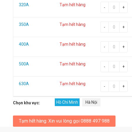
320A
Tạm hết hàng
-
+
350A
Tạm hết hàng
-
+
400A
Tạm hết hàng
-
+
500A
Tạm hết hàng
-
+
630A
Tạm hết hàng
-
+
Hồ Chí Minh
Hà Nội
Chọn khu vực:
Tạm hết hàng. Xin vui lòng gọi 0888 497 988