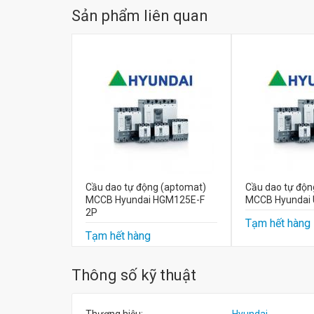
Sản phẩm liên quan
Cầu dao tự động (aptomat)
Cầu dao tự độn
MCCB Hyundai HGM125E-F
MCCB Hyundai
2P
Tạm hết hàng
Tạm hết hàng
Thông số kỹ thuật