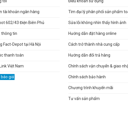
 tôi
Điều khoản sử dụng
n tài khoản ngân hàng
Tìm đại lý phân phối sản phẩm t
pot 602/43 Điện Biên Phủ
Sửa lỗi không nhìn thấy hình ảnh
thông tin
Hướng dẫn đặt hàng online
 Fact-Depot tại Hà Nội
Cách trở thành nhà cung cấp
ức thanh toán
Hướng dẫn đổi trả hàng
Link Việt Nam
Chính sách vận chuyển & giao nh
 báo giá
Chính sách bảo hành
Chương trình khuyến mãi
Tư vấn sản phẩm