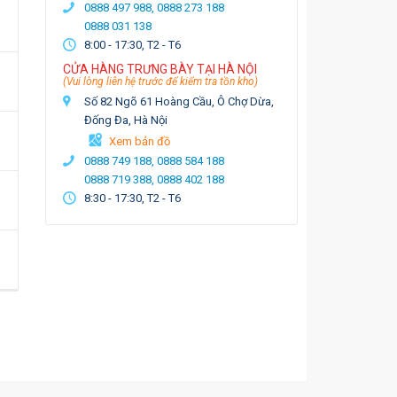
0888 497 988,
0888 273 188
0888 031 138
8:00 - 17:30, T2 - T6
CỬA HÀNG TRƯNG BÀY TẠI HÀ NỘI
(Vui lòng liên hệ trước để kiểm tra tồn kho)
Số 82 Ngõ 61 Hoàng Cầu, Ô Chợ Dừa,
Đống Đa, Hà Nội
Xem bản đồ
0888 749 188,
0888 584 188
0888 719 388,
0888 402 188
8:30 - 17:30, T2 - T6