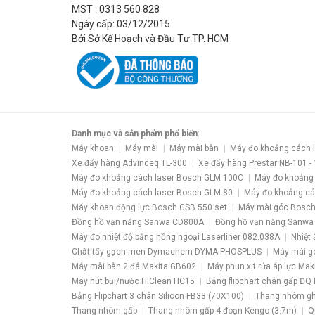
MST : 0313 560 828
Ngày cấp: 03/12/2015
Bởi Sở Kế Hoạch và Đầu Tư TP. HCM
Danh mục và sản phẩm phổ biến
:
Máy khoan
Máy mài
Máy mài bàn
Máy đo khoảng cách 
Xe đẩy hàng Advindeq TL-300
Xe đẩy hàng Prestar NB-101 -
Máy đo khoảng cách laser Bosch GLM 100C
Máy đo khoảng
Máy đo khoảng cách laser Bosch GLM 80
Máy đo khoảng cá
Máy khoan động lực Bosch GSB 550 set
Máy mài góc Bosch
Đồng hồ vạn năng Sanwa CD800A
Đồng hồ vạn năng Sanwa
Máy đo nhiệt độ bằng hồng ngoại Laserliner 082.038A
Nhiệt 
Chất tẩy gạch men Dymachem DYMA PHOSPLUS
Máy mài g
Máy mài bàn 2 đá Makita GB602
Máy phun xịt rửa áp lực Ma
Máy hút bụi/nước HiClean HC15
Bảng flipchart chân gấp ĐQ 
Bảng Flipchart 3 chân Silicon FB33 (70X100)
Thang nhôm gh
Thang nhôm gấp
Thang nhôm gấp 4 đoạn Kengo (3.7m)
Q