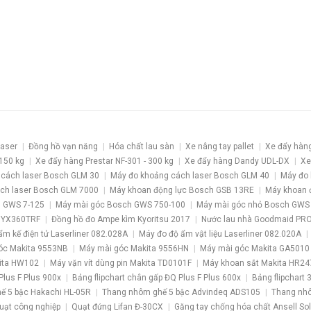
laser
Đồng hồ vạn năng
Hóa chất lau sàn
Xe nâng tay pallet
Xe đẩy hàn
 150 kg
Xe đẩy hàng Prestar NF-301 - 300 kg
Xe đẩy hàng Dandy UDL-DX
Xe
 cách laser Bosch GLM 30
Máy đo khoảng cách laser Bosch GLM 40
Máy đo 
ch laser Bosch GLM 7000
Máy khoan động lực Bosch GSB 13RE
Máy khoan 
 GWS 7-125
Máy mài góc Bosch GWS 750-100
Máy mài góc nhỏ Bosch GWS
 YX360TRF
Đồng hồ đo Ampe kìm Kyoritsu 2017
Nước lau nhà Goodmaid PR
ẩm kế điện tử Laserliner 082.028A
Máy đo độ ẩm vật liệu Laserliner 082.020A
óc Makita 9553NB
Máy mài góc Makita 9556HN
Máy mài góc Makita GA5010
kita HW102
Máy vặn vít dùng pin Makita TD0101F
Máy khoan sắt Makita HR24
Plus F Plus 900x
Bảng flipchart chân gấp ĐQ Plus F Plus 600x
Bảng flipchart 
ế 5 bậc Hakachi HL-05R
Thang nhôm ghế 5 bậc Advindeq ADS105
Thang nhô
uạt công nghiệp
Quạt đứng Lifan Đ-30CX
Găng tay chống hóa chất Ansell So