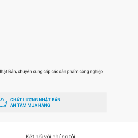
Nhật Bản, chuyên cung cấp các sản phẩm công nghiệp
CHẤT LƯỢNG NHẬT BẢN
AN TÂM MUA HÀNG
Kết nối với chúng tôi