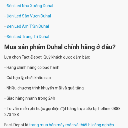
-
Đèn Led Nhà Xưởng Duhal
-
Đèn Led Sân Vườn Duhal
-
Đèn Led Âm Trần Duhal
-
Đèn Led Trang Trí Duhal
Mua sản phẩm Duhal chính hãng ở đâu?
Lựa chọn Fact-Depot, Quý khách được đảm bảo:
- Hàng chính hãng có bảo hành
- Giá hợp lý, chiết khấu cao
- Nhiều chương trình khuyến mãi và quà tặng
- Giao hàng nhanh trong 24h
- Tư vấn miễn phí hoặc gọi điện đặt hàng trực tiếp tại hotline 0888
273 188
Fact-Depot là
trang mua bán máy móc và thiết bị công nghiệp