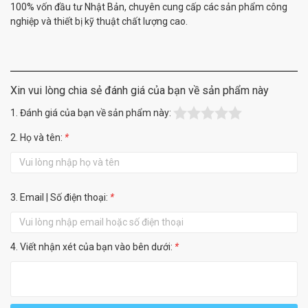
100% vốn đầu tư Nhật Bản, chuyên cung cấp các sản phẩm công
nghiệp và thiết bị kỹ thuật chất lượng cao.
Xin vui lòng chia sẻ đánh giá của bạn về sản phẩm này
1. Đánh giá của bạn về sản phẩm này:
2. Họ và tên:
*
3. Email | Số điện thoại:
*
4. Viết nhận xét của bạn vào bên dưới:
*