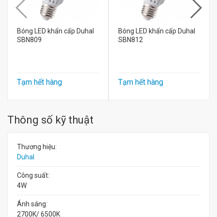
Bóng LED khẩn cấp Duhal
Bóng LED khẩn cấp Duhal
SBN809
SBN812
Tạm hết hàng
Tạm hết hàng
Thông số kỹ thuật
Thương hiệu:
Duhal
Công suất:
4W
Ánh sáng:
2700K/ 6500K