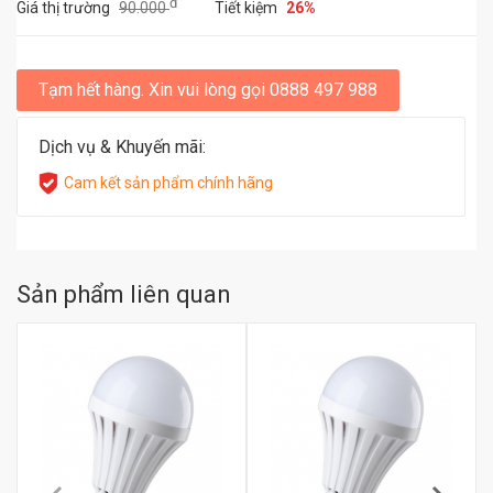
đ
Giá thị trường
90.000
Tiết kiệm
26%
Tạm hết hàng. Xin vui lòng gọi 0888 497 988
Dịch vụ & Khuyến mãi:
Cam kết sản phẩm chính hãng
Sản phẩm liên quan